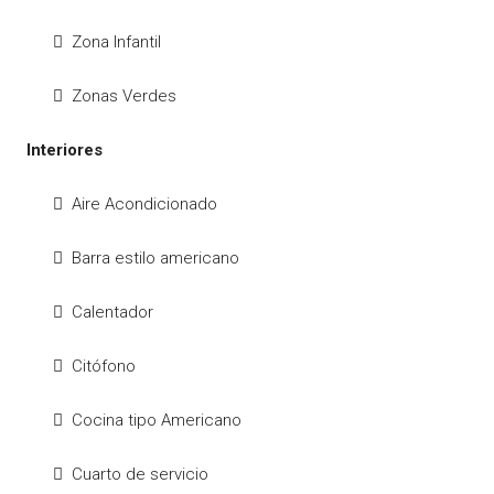
Zona Infantil
Zonas Verdes
Interiores
Aire Acondicionado
Barra estilo americano
Calentador
Citófono
Cocina tipo Americano
Cuarto de servicio