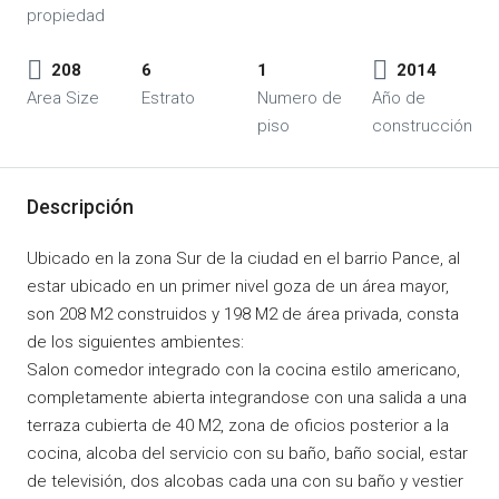
propiedad
208
6
1
2014
Area Size
Estrato
Numero de
Año de
piso
construcción
Descripción
Ubicado en la zona Sur de la ciudad en el barrio Pance, al
estar ubicado en un primer nivel goza de un área mayor,
son 208 M2 construidos y 198 M2 de área privada, consta
de los siguientes ambientes:
Salon comedor integrado con la cocina estilo americano,
completamente abierta integrandose con una salida a una
terraza cubierta de 40 M2, zona de oficios posterior a la
cocina, alcoba del servicio con su baño, baño social, estar
de televisión, dos alcobas cada una con su baño y vestier