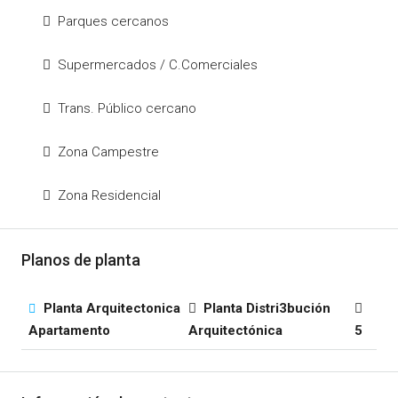
Parques cercanos
Supermercados / C.Comerciales
Trans. Público cercano
Zona Campestre
Zona Residencial
Planos de planta
Planta Arquitectonica
Planta Distri3bución
Apartamento
Arquitectónica
5