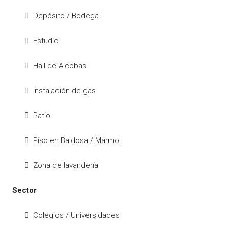
Depósito / Bodega
Estudio
Hall de Alcobas
Instalación de gas
Patio
Piso en Baldosa / Mármol
Zona de lavandería
Sector
Colegios / Universidades