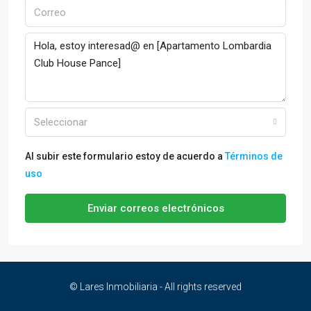
Seleccionar
Al subir este formulario estoy de acuerdo a
Términos de
uso
Enviar correos electrónicos
© Lares Inmobiliaria - All rights reserved