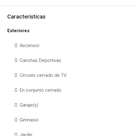
Caracteristicas
Exteriores
Ascensor
Canchas Deportivas
Circuito cerrado de TV
En conjunto cerrado
Garaje(s)
Gimnasio
Jardín