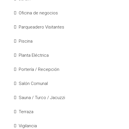
Oficina de negocios
Parqueadero Visitantes
Piscina
Planta Eléctrica
Portería / Recepción
Salón Comunal
Sauna / Turco / Jacuzzi
Terraza
Vigilancia