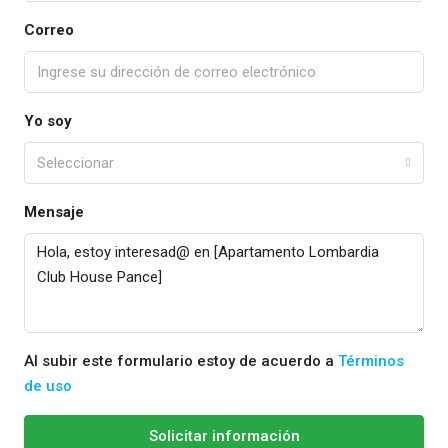
Correo
Yo soy
Seleccionar
Mensaje
Al subir este formulario estoy de acuerdo a
Términos
de uso
Solicitar información