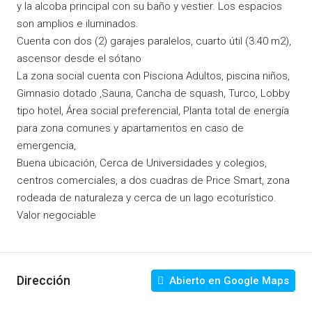
y la alcoba principal con su baño y vestier. Los espacios
son amplios e iluminados.
Cuenta con dos (2) garajes paralelos, cuarto útil (3.40 m2),
ascensor desde el sótano
La zona social cuenta con Pisciona Adultos, piscina niños,
Gimnasio dotado ,Sauna, Cancha de squash, Turco, Lobby
tipo hotel, Área social preferencial, Planta total de energía
para zona comunes y apartamentos en caso de
emergencia,
Buena ubicación, Cerca de Universidades y colegios,
centros comerciales, a dos cuadras de Price Smart, zona
rodeada de naturaleza y cerca de un lago ecoturístico.
Valor negociable
Dirección
Abierto en Google Maps