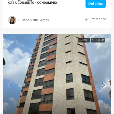
CASA CONJUNTO - CONDOMINIO
Detalles
5 meses ago
Cristina Martin Vargas
USUADO
ALQUILER