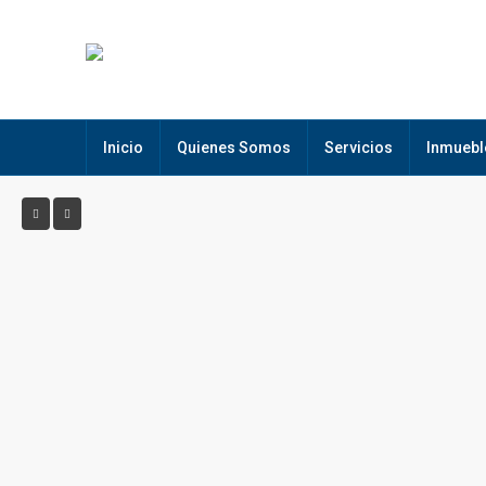
Inicio
Quienes Somos
Servicios
Inmuebl