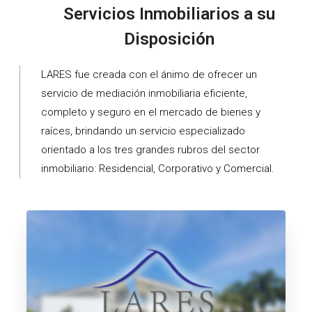
Servicios Inmobiliarios a su
Disposición
LARES fue creada con el ánimo de ofrecer un
servicio de mediación inmobiliaria eficiente,
completo y seguro en el mercado de bienes y
raíces, brindando un servicio especializado
orientado a los tres grandes rubros del sector
inmobiliario: Residencial, Corporativo y Comercial.