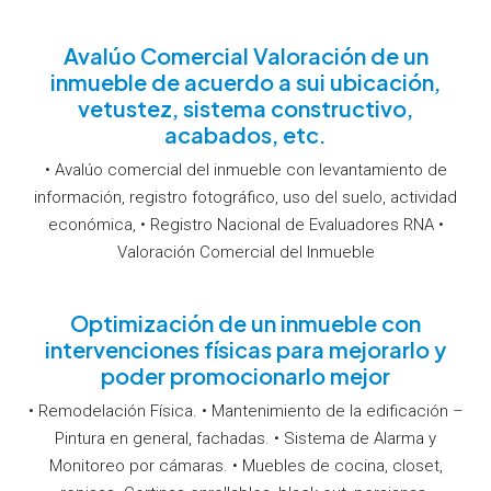
Avalúo Comercial Valoración de un
inmueble de acuerdo a sui ubicación,
vetustez, sistema constructivo,
acabados, etc.
• Avalúo comercial del inmueble con levantamiento de
información, registro fotográfico, uso del suelo, actividad
económica, • Registro Nacional de Evaluadores RNA •
Valoración Comercial del Inmueble
Optimización de un inmueble con
intervenciones físicas para mejorarlo y
poder promocionarlo mejor
• Remodelación Física. • Mantenimiento de la edificación –
Pintura en general, fachadas. • Sistema de Alarma y
Monitoreo por cámaras. • Muebles de cocina, closet,