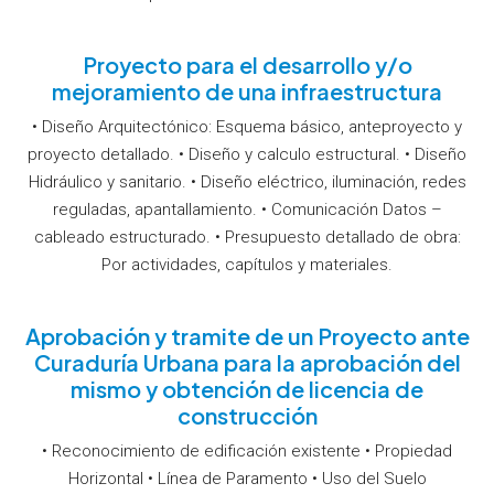
Proyecto para el desarrollo y/o
mejoramiento de una infraestructura
• Diseño Arquitectónico: Esquema básico, anteproyecto y
proyecto detallado. • Diseño y calculo estructural. • Diseño
Hidráulico y sanitario. • Diseño eléctrico, iluminación, redes
reguladas, apantallamiento. • Comunicación Datos –
cableado estructurado. • Presupuesto detallado de obra:
Por actividades, capítulos y materiales.
Aprobación y tramite de un Proyecto ante
Curaduría Urbana para la aprobación del
mismo y obtención de licencia de
construcción
• Reconocimiento de edificación existente • Propiedad
Horizontal • Línea de Paramento • Uso del Suelo