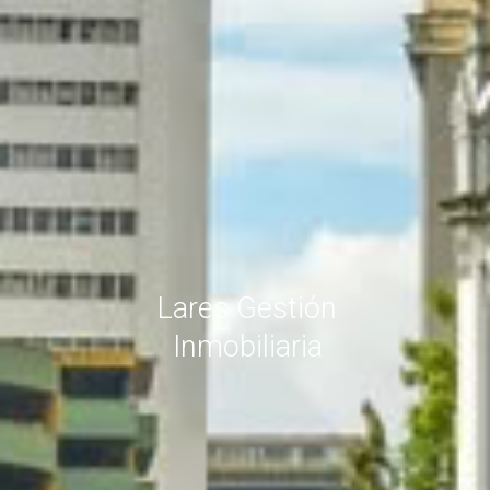
Lares Gestión
Inmobiliaria