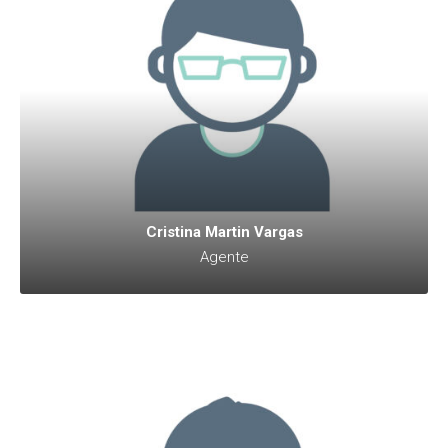
Cristina Martin Vargas
Agente