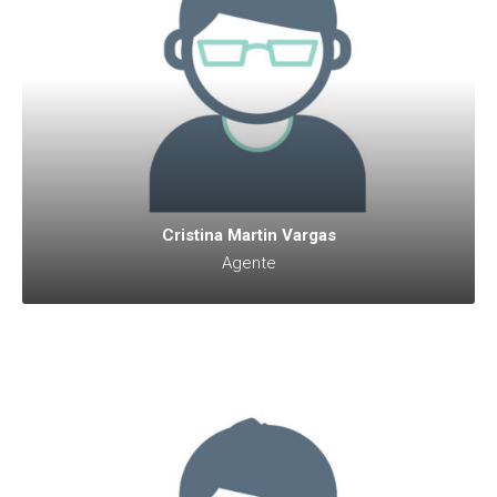
Cristina Martin Vargas
Agente