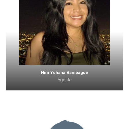
Nini Yohana Bambague
Agente