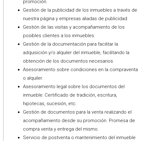
promoción.
Gestión de la publicidad de los inmuebles a través de
nuestra página y empresas aliadas de publicidad
Gestión de las visitas y acompañamiento de los
posibles clientes a los inmuebles.
Gestión de la documentación para facilitar la
adquisición y/o alquiler del inmueble, facilitando la
obtención de los documentos necesarios.
Asesoramiento sobre condiciones en la compraventa
o alquiler.
Asesoramiento legal sobre los documentos del
inmueble: Certificado de tradición, escritura,
hipotecas, sucesión, etc.
Gestión de documentos para la venta realizando el
acompañamiento desde su promoción. Promesa de
compra venta y entrega del mismo.
Servicio de postventa o mantenimiento del inmueble