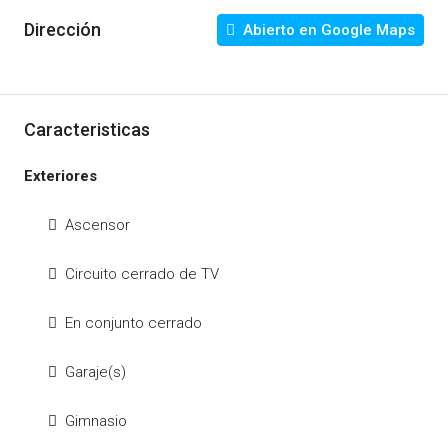
Dirección
Abierto en Google Maps
Caracteristicas
Exteriores
Ascensor
Circuito cerrado de TV
En conjunto cerrado
Garaje(s)
Gimnasio