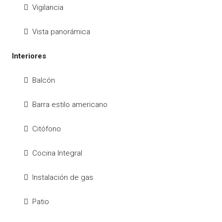
Vigilancia
Vista panorámica
Interiores
Balcón
Barra estilo americano
Citófono
Cocina Integral
Instalación de gas
Patio