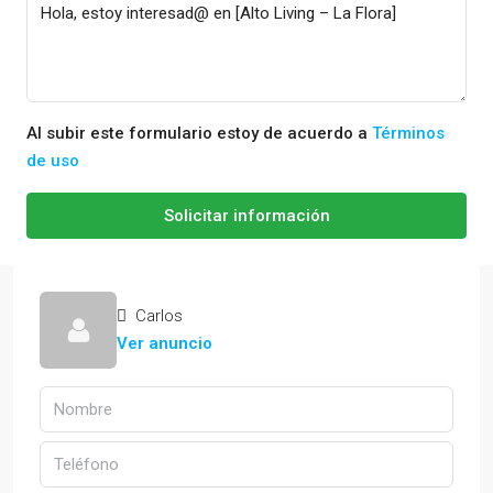
Al subir este formulario estoy de acuerdo a
Términos
de uso
Solicitar información
Carlos
Ver anuncio