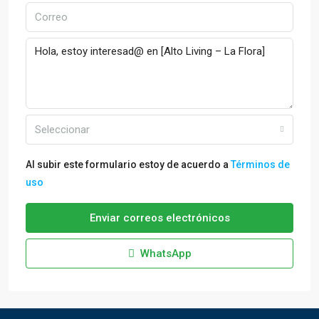
Seleccionar
Al subir este formulario estoy de acuerdo a
Términos de
uso
Enviar correos electrónicos
WhatsApp