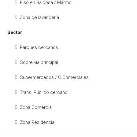
Piso en Baldosa / Mármol
Zona de lavandería
Sector
Parques cercanos
Sobre vía principal
Supermercados / C.Comerciales
Trans. Público cercano
Zona Comercial
Zona Residencial