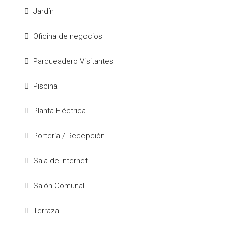
Jardín
Oficina de negocios
Parqueadero Visitantes
Piscina
Planta Eléctrica
Portería / Recepción
Sala de internet
Salón Comunal
Terraza