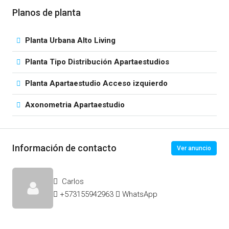
Planos de planta
Planta Urbana Alto Living
Planta Tipo Distribución Apartaestudios
Planta Apartaestudio Acceso izquierdo
Axonometria Apartaestudio
Información de contacto
Ver anuncio
Carlos
+573155942963
WhatsApp