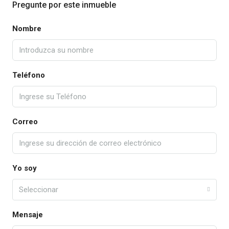
Pregunte por este inmueble
Nombre
Teléfono
Correo
Yo soy
Seleccionar
Mensaje