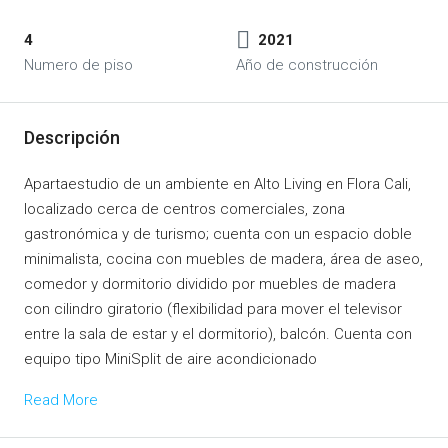
4
2021
Numero de piso
Año de construcción
Descripción
Apartaestudio de un ambiente en Alto Living en Flora Cali,
localizado cerca de centros comerciales, zona
gastronómica y de turismo; cuenta con un espacio doble
minimalista, cocina con muebles de madera, área de aseo,
comedor y dormitorio dividido por muebles de madera
con cilindro giratorio (flexibilidad para mover el televisor
entre la sala de estar y el dormitorio), balcón. Cuenta con
equipo tipo MiniSplit de aire acondicionado
Read More