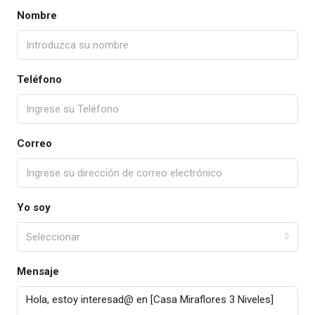
Nombre
Teléfono
Correo
Yo soy
Seleccionar
Mensaje