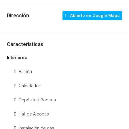
Dirección
Abierto en Google Maps
Caracteristicas
Interiores
Balcón
Calentador
Depósito / Bodega
Hall de Alcobas
Instalación de gas