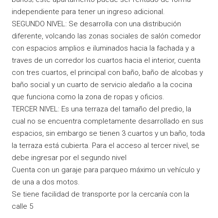
independiente para tener un ingreso adicional.
SEGUNDO NIVEL: Se desarrolla con una distribución
diferente, volcando las zonas sociales de salón comedor
con espacios amplios e iluminados hacia la fachada y a
traves de un corredor los cuartos hacia el interior, cuenta
con tres cuartos, el principal con baño, baño de alcobas y
baño social y un cuarto de servicio aledaño a la cocina
que funciona como la zona de ropas y oficios.
TERCER NIVEL: Es una terraza del tamaño del predio, la
cual no se encuentra completamente desarrollado en sus
espacios, sin embargo se tienen 3 cuartos y un baño, toda
la terraza está cubierta. Para el acceso al tercer nivel, se
debe ingresar por el segundo nivel
Cuenta con un garaje para parqueo máximo un vehículo y
de una a dos motos.
Se tiene facilidad de transporte por la cercanía con la
calle 5