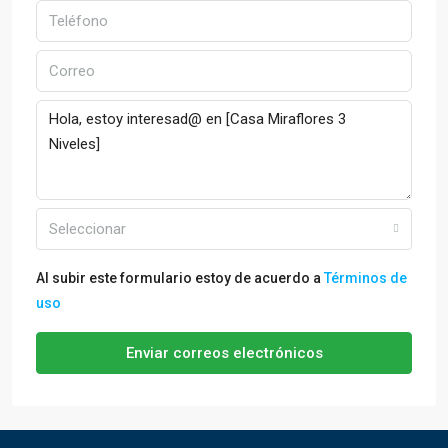
Seleccionar
Al subir este formulario estoy de acuerdo a
Términos de
uso
Enviar correos electrónicos