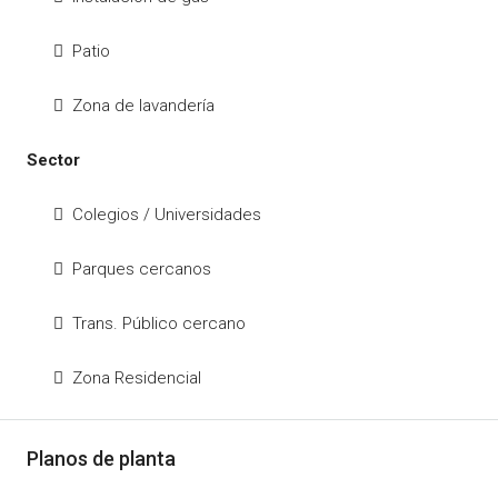
Patio
Zona de lavandería
Sector
Colegios / Universidades
Parques cercanos
Trans. Público cercano
Zona Residencial
Planos de planta