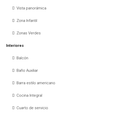
Vista panorámica
Zona Infantil
Zonas Verdes
Interiores
Balcón
Baño Auxiliar
Barra estilo americano
Cocina Integral
Cuarto de servicio