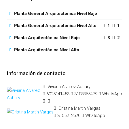
Planta General Arquitectónica Nivel Bajo
Planta General Arquitectónica Nivel Alto
1
1
Planta Arquitectónica Nivel Bajo
3
2
Planta Arquitectónica NIvel Alto
Información de contacto
Viviana Alvarez Achury
6025141453
3108365479
WhatsApp
Cristina Martin Vargas
3155212570
WhatsApp