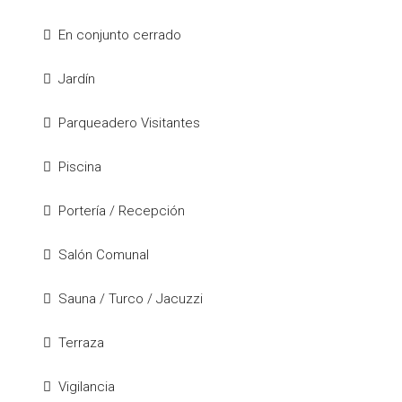
En conjunto cerrado
Jardín
Parqueadero Visitantes
Piscina
Portería / Recepción
Salón Comunal
Sauna / Turco / Jacuzzi
Terraza
Vigilancia