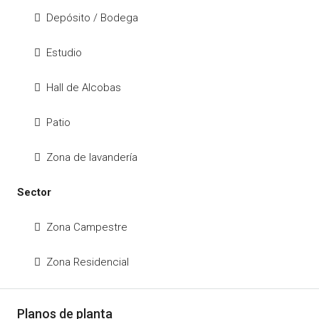
Depósito / Bodega
Estudio
Hall de Alcobas
Patio
Zona de lavandería
Sector
Zona Campestre
Zona Residencial
Planos de planta