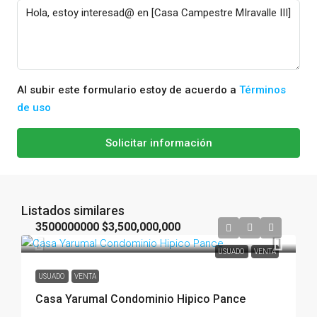
Al subir este formulario estoy de acuerdo a
Términos
de uso
Solicitar información
Listados similares
3500000000
$3,500,000,000
USUADO
VENTA
USUADO
VENTA
Casa Yarumal Condominio Hipico Pance