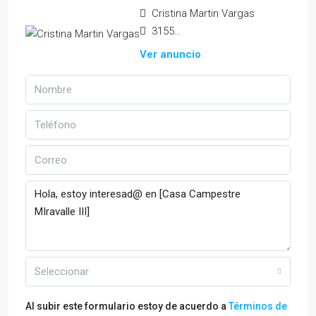
Cristina Martin Vargas
3155212570
Ver anuncio
Seleccionar
Al subir este formulario estoy de acuerdo a
Términos de