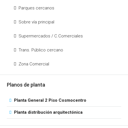
Parques cercanos
Sobre vía principal
Supermercados / C.Comerciales
Trans. Público cercano
Zona Comercial
Planos de planta
Planta General 2 Piso Cosmocentro
Planta distribución arquitectónica