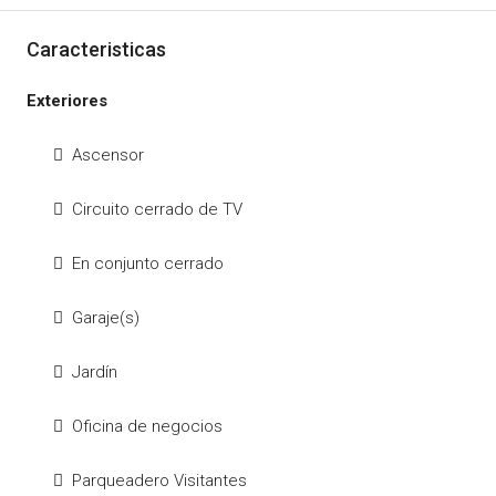
Caracteristicas
Exteriores
Ascensor
Circuito cerrado de TV
En conjunto cerrado
Garaje(s)
Jardín
Oficina de negocios
Parqueadero Visitantes