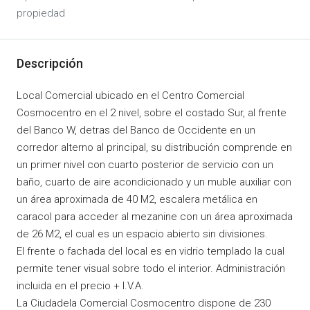
propiedad
Descripción
Local Comercial ubicado en el Centro Comercial
Cosmocentro en el 2 nivel, sobre el costado Sur, al frente
del Banco W, detras del Banco de Occidente en un
corredor alterno al principal, su distribución comprende en
un primer nivel con cuarto posterior de servicio con un
baño, cuarto de aire acondicionado y un muble auxiliar con
un área aproximada de 40 M2, escalera metálica en
caracol para acceder al mezanine con un área aproximada
de 26 M2, el cual es un espacio abierto sin divisiones.
El frente o fachada del local es en vidrio templado la cual
permite tener visual sobre todo el interior. Administración
incluida en el precio + I.V.A.
La Ciudadela Comercial Cosmocentro dispone de 230