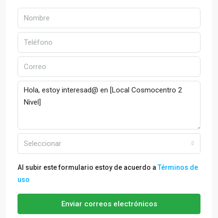
Seleccionar
Al subir este formulario estoy de acuerdo a
Términos de
uso
Enviar correos electrónicos