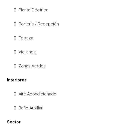
Planta Eléctrica
Portería / Recepción
Terraza
Vigilancia
Zonas Verdes
Interiores
Aire Acondicionado
Baño Auxiliar
Sector