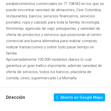
establecimientos comerciales en 71.108 M2 en los que se
puede encontrar variedad de almacenes, Cine Colombia,
restaurantes, bancos, servicios financieros, servicios
postales, ropa y calzado para toda la familia, tecnología,
ferreterías, agencias de viaje, peluquerías, y variedad de
oferta de productos y servicios que posicionan al centro
comercial una buena alternativa para realizar compras,
realizar transacciones y sobre todo pasar tiempo en
familia.
Aproximadamente 100.000 visitantes diarios lo cual
garantiza un gran trafico importante, además variedad de
oferta de servicios, todos los bancos, plazoleta de
comida, cines, supermercado La Montaña
Dirección
Abierto en Google Maps