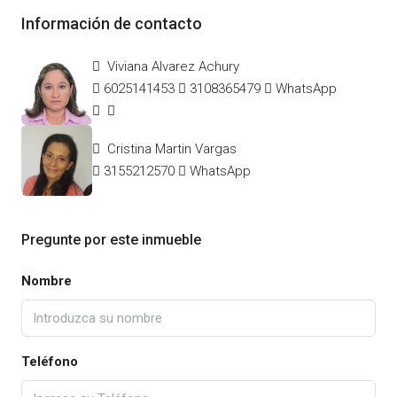
Información de contacto
Viviana Alvarez Achury
6025141453
3108365479
WhatsApp
Cristina Martin Vargas
3155212570
WhatsApp
Pregunte por este inmueble
Nombre
Teléfono