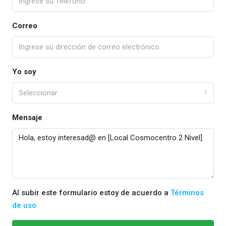
Correo
Yo soy
Seleccionar
Mensaje
Al subir este formulario estoy de acuerdo a
Términos
de uso