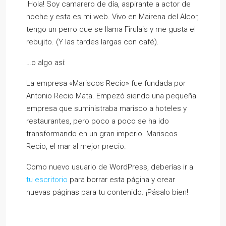
¡Hola! Soy camarero de día, aspirante a actor de
noche y esta es mi web. Vivo en Mairena del Alcor,
tengo un perro que se llama Firulais y me gusta el
rebujito. (Y las tardes largas con café).
…o algo así:
La empresa «Mariscos Recio» fue fundada por
Antonio Recio Mata. Empezó siendo una pequeña
empresa que suministraba marisco a hoteles y
restaurantes, pero poco a poco se ha ido
transformando en un gran imperio. Mariscos
Recio, el mar al mejor precio.
Como nuevo usuario de WordPress, deberías ir a
tu escritorio
para borrar esta página y crear
nuevas páginas para tu contenido. ¡Pásalo bien!